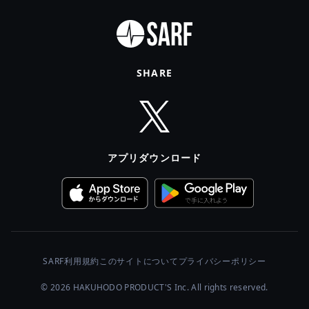
SHARE
アプリダウンロード
SARF利用規約
このサイトについて
プライバシーポリシー
© 2026 HAKUHODO PRODUCT'S Inc. All rights reserved.