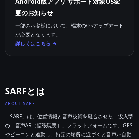
Android版アプリ サポート対象OS変
更のお知らせ
一部のお客様において、端末のOSアップデート
が必要となります。
詳しくはこちら →
SARFとは
ABOUT SARF
「SARF」は、位置情報と音声技術を融合させた、没入型
の「音声AR（拡張現実）」プラットフォームです。GPS
やビーコンと連動し、特定の場所に近づくと音声が自動