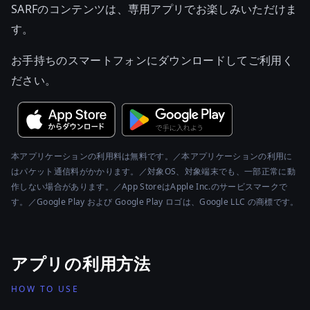
SARFのコンテンツは、専用アプリでお楽しみいただけま
す。
お手持ちのスマートフォンにダウンロードしてご利用く
ださい。
本アプリケーションの利用料は無料です。／本アプリケーションの利用に
はパケット通信料がかかります。／対象OS、対象端末でも、一部正常に動
作しない場合があります。／App StoreはApple Inc.のサービスマークで
す。／Google Play および Google Play ロゴは、Google LLC の商標です。
アプリの利用方法
HOW TO USE