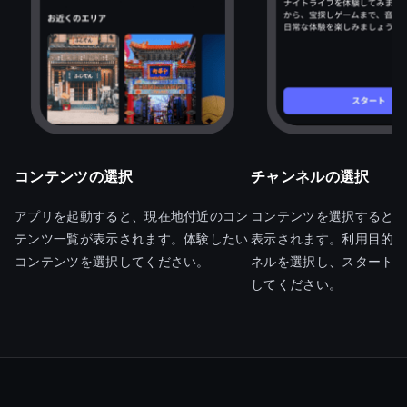
コンテンツの選択
チャンネルの選択
アプリを起動すると、現在地付近のコン
コンテンツを選択するとス
テンツ一覧が表示されます。体験したい
表示されます。利用目的に
コンテンツを選択してください。
ネルを選択し、スタートボ
してください。