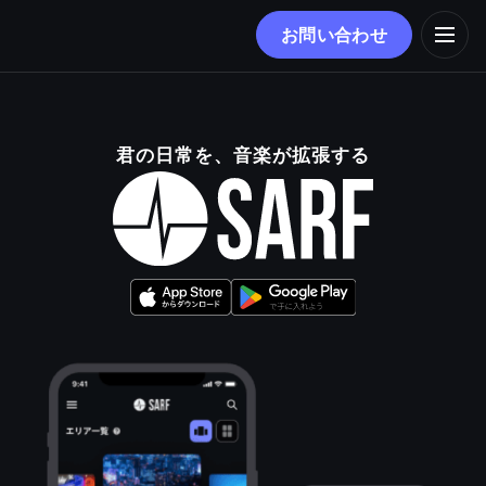
お問い合わせ
君の日常を、音楽が拡張する