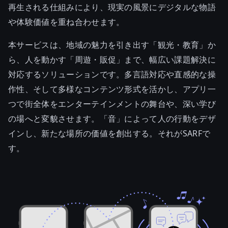
再生される仕組みにより、現実の風景にデジタルな物語
や体験価値を重ね合わせます。
本サービスは、地域の魅力を引き出す「観光・教育」か
ら、人を動かす「周遊・販促」まで、幅広い課題解決に
対応するソリューションです。多言語対応や直感的な操
作性、そして多様なコンテンツ形式を活かし、アプリ一
つで街全体をエンターテインメントの舞台や、深い学び
の場へと変貌させます。「音」によって人の行動をデザ
インし、新たな場所の価値を創出する。それがSARFで
す。