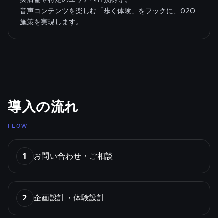
音声コンテンツを楽しむ「歩く体験」をフックに、O2O
施策を実現します。
導入の流れ
FLOW
1
お問い合わせ・ご相談
2
企画設計・体験設計