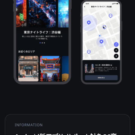
INFORMATION