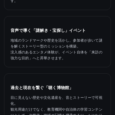
す。
音声で導く「謎解き・宝探し」イベント
地域のランドマークや歴史を活かし、参加者が歩いて謎
を解くストーリー型のミッションを構築。
没入感のあるエンタメ体験が、イベント自体を「来訪の
強力な目的」へと昇華させます。
過去と現在を繋ぐ「聴く博物館」
目に見えない歴史や文化遺産を、音とストーリーで可視
化。
観光用途だけでなく、教育機関や自治体の学習コンテン