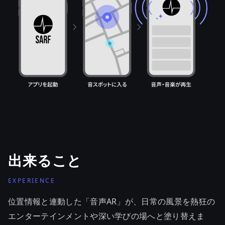
出来ること
EXPERIENCE
位置情報と連動した「音声AR」が、日常の風景を熱狂の
エンターテインメントや深い学びの場へと塗り替えま