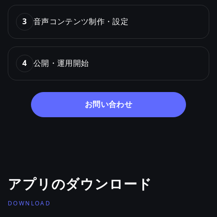
3
音声コンテンツ制作・設定
4
公開・運用開始
お問い合わせ
アプリのダウンロード
DOWNLOAD