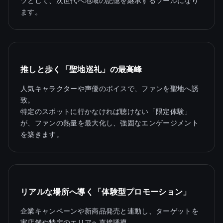
ツとして、次世代へ地域の記憶を継承するツールになり
ます。
推しと歩く「聖地巡礼」の最高峰
人気キャラクターや声優のボイスで、ファンを聖地へ誘
致。
特定のスポットに行かなければ聴けない「限定体験」
が、ファンの熱量を最大化し、強固なエンゲージメント
を築きます。
リアルな場所へ導く「体験型プロモーション」
企業キャンペーンや新商品発売と連動し、ターゲットを
実店舗や特定のエリアへ直接誘導。